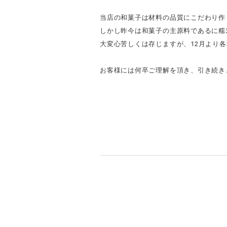
当店の和菓子は材料の品質にこだわり作
しかし昨今は和菓子の主原料であるに糯
大変心苦しくは存じますが、12月より
お客様には何卒ご理解を頂き、引き続き