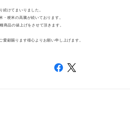
り続けてまいりました。
米・粳米の高騰が続いております。
各種商品の値上げをさせて頂きます。
ご愛顧賜ります様心よりお願い申し上げます。