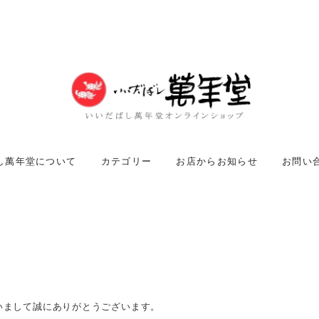
し萬年堂について
カテゴリー
お店からお知らせ
お問い
いまして誠にありがとうございます。