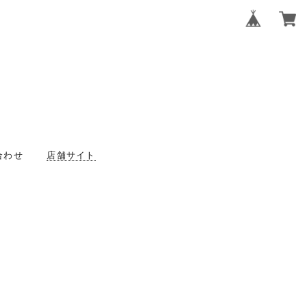
合わせ
店舗サイト