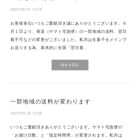
2023/06/01 13:24
お客様各位いつもご愛顧頂き誠にありがとうございます。６
月１日より、発送（ヤマト宅急便）の一部地域の送料、翌日
着不可などの変更がございました。私共は生菓子をメインで
お送りする為、基本的に全国「翌日着...
続きを読む
一部地域の送料が変わります
2023/05/22 15:04
いつもご愛顧頂きありがとうございます。ヤマト宅急便の
「お届け日数」と「指定時間帯」が変更されます。私共は