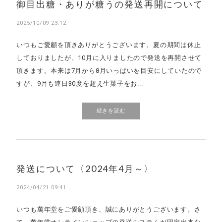
御目出糖・ありが糖うの発送再開について
2025/10/09 23:12
いつもご愛顧を頂きありがとうございます。夏の期間は休止
しておりましたが、10月に入りましたので発送を再開させて
頂きます。本来は7月から8月いっぱいを目安にしていたので
すが、9月も連日30度を超え生菓子をお...
続きを読む
発送について〈2024年4月～〉
2024/04/21 09:41
いつも萬年堂をご愛顧頂き、誠にありがとうございます。さ