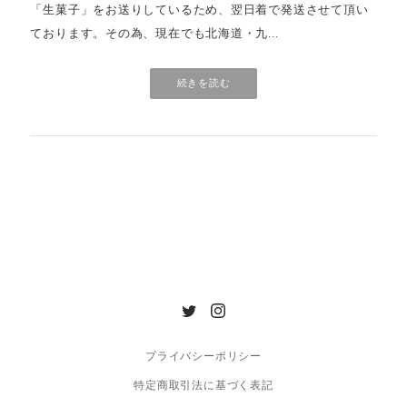
「生菓子」をお送りしているため、翌日着で発送させて頂い
ております。その為、現在でも北海道・九...
続きを読む
プライバシーポリシー
特定商取引法に基づく表記