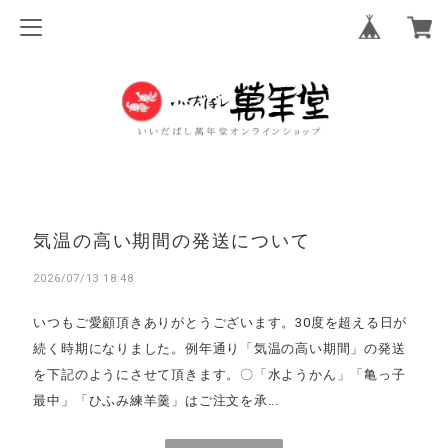
気温の高い期間の発送について
2026/07/13 18:48
いつもご愛顧頂きありがとうございます。30度を超える日が
続く時期になりました。例年通り「気温の高い期間」の発送
を下記のようにさせて頂きます。〇「水ようかん」「亀っ子
最中」「ひふみ練羊羹」はご注文を承...