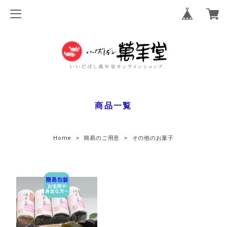
商品一覧
Home
簡易のご用意
その他のお菓子