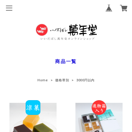
商品一覧
Home
価格帯別
3000円以内