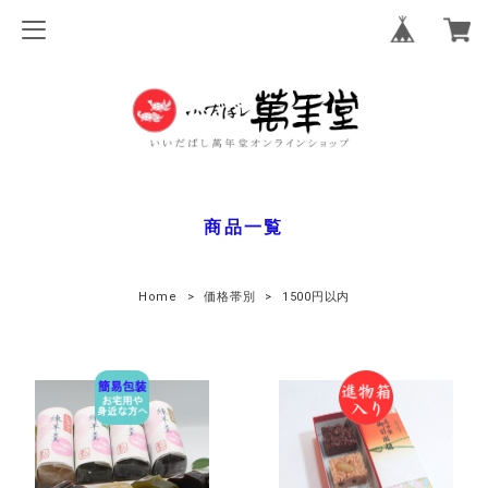
商品一覧
Home
価格帯別
1500円以内