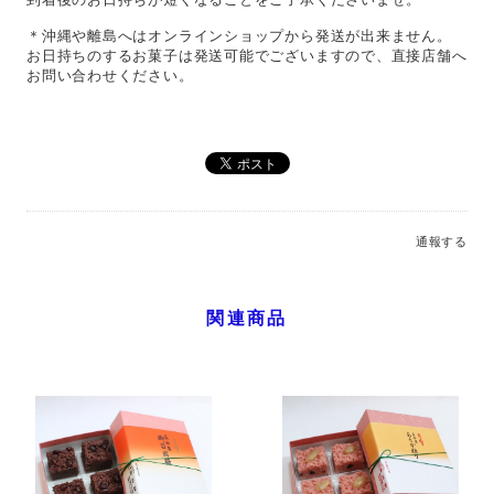
＊沖縄や離島へはオンラインショップから発送が出来ません。
お日持ちのするお菓子は発送可能でございますので、直接店舗へ
お問い合わせください。
通報する
関連商品