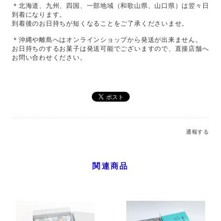
＊北海道、九州、四国、一部地域（和歌山県、山口県）は翌々日
到着になります。
到着後のお日持ちが短くなることをご了承くださいませ。
＊沖縄や離島へはオンラインショップから発送が出来ません。
お日持ちのするお菓子は発送可能でございますので、直接店舗へ
お問い合わせください。
通報する
関連商品